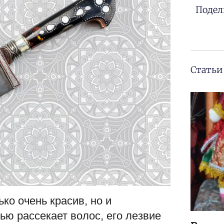
Подел
Статьи
ько очень красив, но и
ью рассекает волос, его лезвие