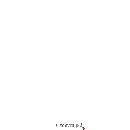
Следующий