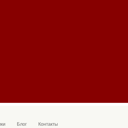
ики
Блог
Контакты