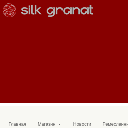
Главная
Магазин
Новости
Ремесленн