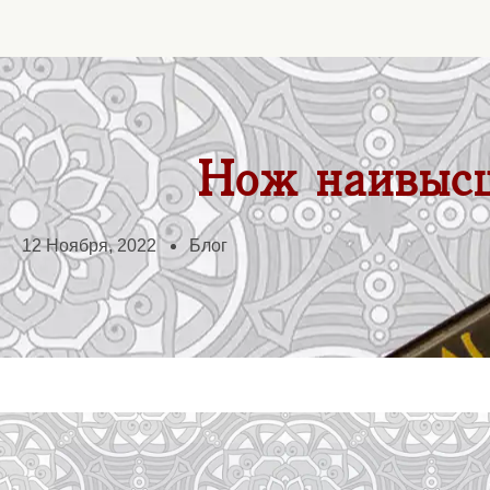
Нож наивысш
12 Ноября, 2022
Блог