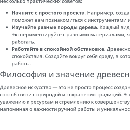
несколько практических советов:
Начните с простого проекта
. Например, созд
поможет вам познакомиться с инструментами и
Изучайте разные породы дерева
. Каждый вид
Экспериментируйте с разными материалами, чт
работать.
Работайте в спокойной обстановке
. Древесн
спокойствия. Создайте вокруг себя среду, в кот
работы.
Философия и значение древесн
Древесное искусство — это не просто процесс созда
способ связи с природой и сохранения традиций. Эт
уважению к ресурсам и стремлению к совершенству.
напоминая о важности ручной работы и уникальнос