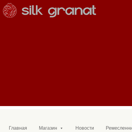
Главная
Магазин
Новости
Ремесленн