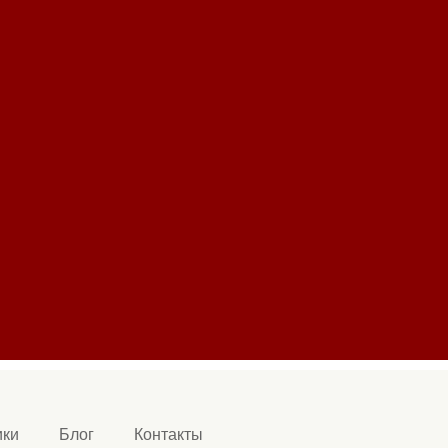
ики
Блог
Контакты