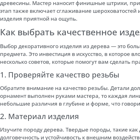
древесины. Мастер наносит финишные штрихи, при
этап также включает сглаживание шероховатостей и
изделия приятной на ощупь.
Как выбрать качественное изде
Выбор декоративного изделия из дерева — это боль
предмета. Это инвестиция в искусство, в которое в
несколько советов, которые помогут вам сделать п
1. Проверяйте качество резьбы
Обратите внимание на качество резьбы. Детали до
орнамент выполнен руками мастера, то каждая лин
небольшие различия в глубине и форме, что говори
2. Материал изделия
Изучите породу дерева. Твердые породы, такие как
долговечность и устойчивость к внешним воздейст