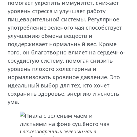
помогает укрепить иммунитет, снижает
уровень стресса и улучшает работу
пищеварительной системы. Регулярное
употребление зелёного чая способствует
улучшению обмена веществ и
поддерживает нормальный вес. Кроме
того, он благотворно влияет на сердечно-
сосудистую систему, помогая снизить
уровень плохого холестерина и
нормализовать кровяное давление. Это
идеальный выбор для тех, кто хочет
сохранить здоровье, энергию и ясность
ума.
Свежезаваренный зелёный чай в