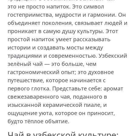
это не просто напиток. Это символ
гостеприимства, мудрости и гармонии. Он
объединяет поколения, связывает людей и
проникает в самую душу культуры. Этот
простой напиток умеет рассказывать
истории и создавать мосты между
традициями и современностью. Узбекский
зелёный чай — это больше, чем
гастрономический опыт; это духовное
путешествие, которое начинается с
первого глотка. Представьте себе: аромат
свежезаваренного чая, поданного в
изысканной керамической пиале, и
ощущение уюта, которое он приносит,
будто тёплое объятие.
Чай в узбекской культуре: