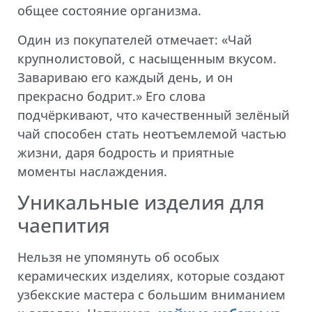
общее состояние организма.
Один из покупателей отмечает: «Чай
крупнолистовой, с насыщенным вкусом.
Завариваю его каждый день, и он
прекрасно бодрит.» Его слова
подчёркивают, что качественный зелёный
чай способен стать неотъемлемой частью
жизни, даря бодрость и приятные
моменты наслаждения.
Уникальные изделия для
чаепития
Нельзя не упомянуть об особых
керамических изделиях, которые создают
узбекские мастера с большим вниманием