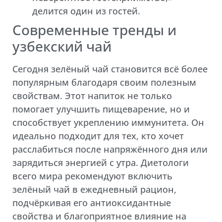
делится один из гостей.
Современные тренды и
узбекский чай
Сегодня зелёный чай становится всё более
популярным благодаря своим полезным
свойствам. Этот напиток не только
помогает улучшить пищеварение, но и
способствует укреплению иммунитета. Он
идеально подходит для тех, кто хочет
расслабиться после напряжённого дня или
зарядиться энергией с утра. Диетологи
всего мира рекомендуют включить
зелёный чай в ежедневный рацион,
подчёркивая его антиоксидантные
свойства и благоприятное влияние на