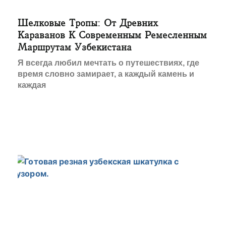
Шелковые Тропы: От Древних
Караванов К Современным Ремесленным
Маршрутам Узбекистана
Я всегда любил мечтать о путешествиях, где
время словно замирает, а каждый камень и
каждая