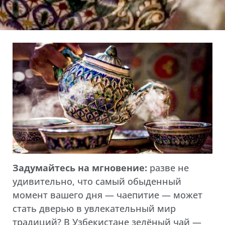
Задумайтесь на мгновение:
разве не
удивительно, что самый обыденный
момент вашего дня — чаепитие — может
стать дверью в увлекательный мир
традиций? В Узбекистане зелёный чай —