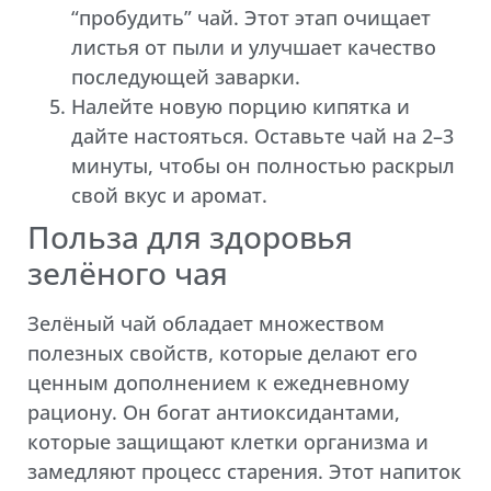
“пробудить” чай. Этот этап очищает
листья от пыли и улучшает качество
последующей заварки.
Налейте новую порцию кипятка и
дайте настояться. Оставьте чай на 2–3
минуты, чтобы он полностью раскрыл
свой вкус и аромат.
Польза для здоровья
зелёного чая
Зелёный чай обладает множеством
полезных свойств, которые делают его
ценным дополнением к ежедневному
рациону. Он богат антиоксидантами,
которые защищают клетки организма и
замедляют процесс старения. Этот напиток