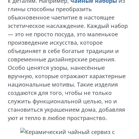
к деталям. Например,
чайные наборы
из
глины способны преобразить
обыкновенное чаепитие в настоящее
эстетическое наслаждение. Каждый набор
— это не просто посуда, это маленькое
произведение искусства, которое
объединяет в себе богатые традиции и
современные дизайнерские решения.
Особо ценятся узоры, нанесённые
вручную, которые отражают характерные
национальные мотивы. Такие изделия
создаются для того, чтобы не только
служить функциональной целью, но и
становиться украшением дома, добавляя
уют и тепло в любое пространство.