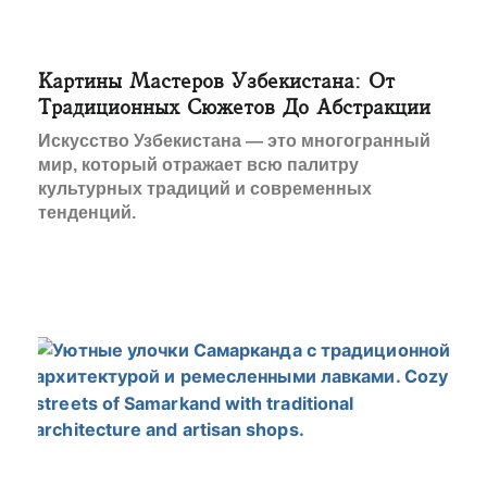
Картины Мастеров Узбекистана: От
Традиционных Сюжетов До Абстракции
Искусство Узбекистана — это многогранный
мир, который отражает всю палитру
культурных традиций и современных
тенденций.