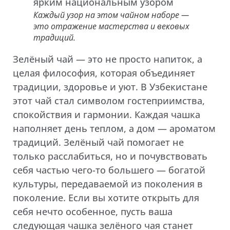
Каждый узор на этом чайном наборе —
это отражение мастерства и вековых
традиций.
Зелёный чай — это не просто напиток, а
целая философия, которая объединяет
традиции, здоровье и уют. В Узбекистане
этот чай стал символом гостеприимства,
спокойствия и гармонии. Каждая чашка
наполняет день теплом, а дом — ароматом
традиций. Зелёный чай помогает не
только расслабиться, но и почувствовать
себя частью чего-то большего — богатой
культуры, передаваемой из поколения в
поколение. Если вы хотите открыть для
себя нечто особенное, пусть ваша
следующая чашка зелёного чая станет