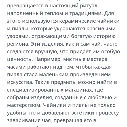
превращается в настоящий ритуал,
наполненный теплом и традициями. Для
этого используются керамические чайники
и пиалы, которые украшаются красивыми
узорами, отражающими богатую историю
региона. Эти изделия, как и сам чай, часто
создаются вручную, что придаёт им особую
ценность. Например, местные мастера
часами работают над тем, чтобы каждая
пиала стала маленьким произведением
искусства. Такие предметы можно найти в
специализированных магазинах, где
собраны изделия, созданные с любовью и
мастерством. Чайники и пиалы не только
удобны, но и добавляют эстетики процессу
заваривания чая, превращая его в