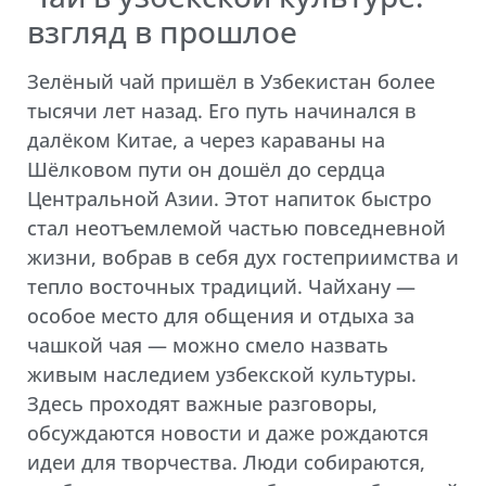
взгляд в прошлое
Зелёный чай пришёл в Узбекистан более
тысячи лет назад. Его путь начинался в
далёком Китае, а через караваны на
Шёлковом пути он дошёл до сердца
Центральной Азии. Этот напиток быстро
стал неотъемлемой частью повседневной
жизни, вобрав в себя дух гостеприимства и
тепло восточных традиций. Чайхану —
особое место для общения и отдыха за
чашкой чая — можно смело назвать
живым наследием узбекской культуры.
Здесь проходят важные разговоры,
обсуждаются новости и даже рождаются
идеи для творчества. Люди собираются,