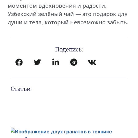
моментом вдохновения и радости.
Узбекский зелёный чай — это подарок для
души и тела, который невозможно забыть.
Поделись:
Статьи