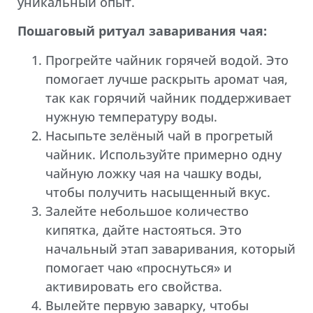
уникальный опыт.
Пошаговый ритуал заваривания чая:
Прогрейте чайник горячей водой. Это
помогает лучше раскрыть аромат чая,
так как горячий чайник поддерживает
нужную температуру воды.
Насыпьте зелёный чай в прогретый
чайник. Используйте примерно одну
чайную ложку чая на чашку воды,
чтобы получить насыщенный вкус.
Залейте небольшое количество
кипятка, дайте настояться. Это
начальный этап заваривания, который
помогает чаю «проснуться» и
активировать его свойства.
Вылейте первую заварку, чтобы