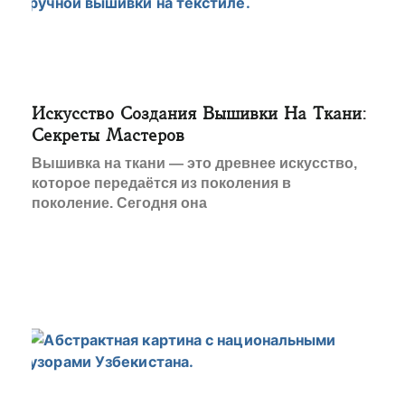
Искусство Создания Вышивки На Ткани:
Секреты Мастеров
Вышивка на ткани — это древнее искусство,
которое передаётся из поколения в
поколение. Сегодня она