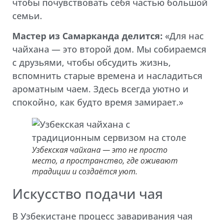
чтобы почувствовать себя частью большой
семьи.
Мастер из Самарканда делится:
«Для нас
чайхана — это второй дом. Мы собираемся
с друзьями, чтобы обсудить жизнь,
вспомнить старые времена и насладиться
ароматным чаем. Здесь всегда уютно и
спокойно, как будто время замирает.»
Узбекская чайхана — это не просто
место, а пространство, где оживают
традиции и создаётся уют.
Искусство подачи чая
В Узбекистане процесс заваривания чая