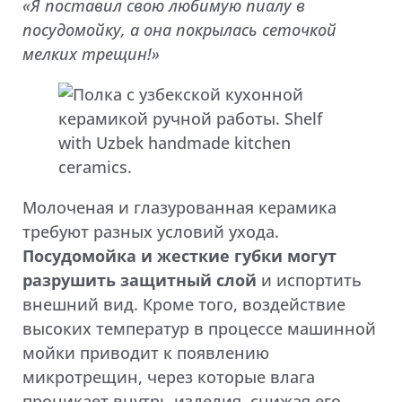
«Я поставил свою любимую пиалу в
посудомойку, а она покрылась сеточкой
мелких трещин!»
Молоченая и глазурованная керамика
требуют разных условий ухода.
Посудомойка и жесткие губки могут
разрушить защитный слой
и испортить
внешний вид. Кроме того, воздействие
высоких температур в процессе машинной
мойки приводит к появлению
микротрещин, через которые влага
проникает внутрь изделия, снижая его