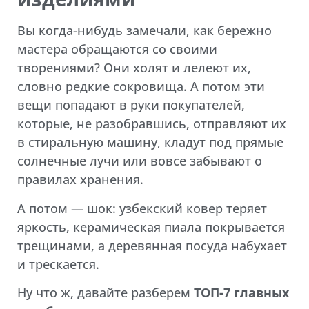
Вы когда-нибудь замечали, как бережно
мастера обращаются со своими
творениями? Они холят и лелеют их,
словно редкие сокровища. А потом эти
вещи попадают в руки покупателей,
которые, не разобравшись, отправляют их
в стиральную машину, кладут под прямые
солнечные лучи или вовсе забывают о
правилах хранения.
А потом — шок: узбекский ковер теряет
яркость, керамическая пиала покрывается
трещинами, а деревянная посуда набухает
и трескается.
Ну что ж, давайте разберем
ТОП-7 главных