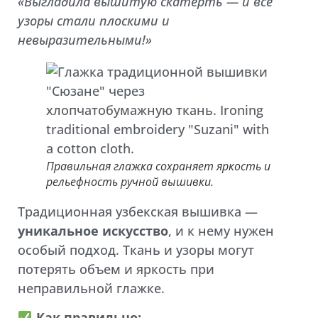
«Выгладила вышитую скатерть — и все
узоры стали плоскими и
невыразительными!»
Правильная глажка сохраняет яркость и
рельефность ручной вышивки.
Традиционная узбекская вышивка —
уникальное искусство
, и к нему нужен
особый подход. Ткань и узоры могут
потерять объем и яркость при
неправильной глажке.
Как правильно: