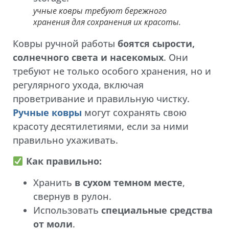
учные ковры требуют бережного
хранения для сохранения их красоты.
Ковры ручной работы
боятся сырости,
солнечного света и насекомых
. Они
требуют не только особого хранения, но и
регулярного ухода, включая
проветривание и правильную чистку.
Ручные ковры
могут сохранять свою
красоту десятилетиями, если за ними
правильно ухаживать.
Как правильно:
Хранить
в сухом темном месте
,
свернув в рулон.
Использовать
специальные средства
от моли
.