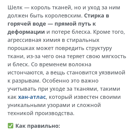
Шелк — король тканей, но и уход за ним
должен быть королевским.
Стирка в
горячей воде — прямой путь к
деформации
и потере блеска. Кроме того,
агрессивная химия в стиральных
порошках может повредить структуру
ткани, из-за чего она теряет свою мягкость
и блеск. Со временем волокна
истончаются, а вещь становится уязвимой
к разрывам. Особенно это важно
учитывать при уходе за тканями, такими
как
хан-атлас
, который известен своими
уникальными узорами и сложной
техникой производства.
Как правильно: