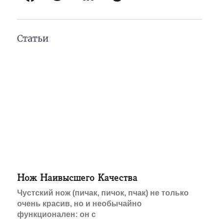
Статьи
Нож Наивысшего Качества
Чустский нож (пичак, пичок, пчак) не только
очень красив, но и необычайно
функционален: он с