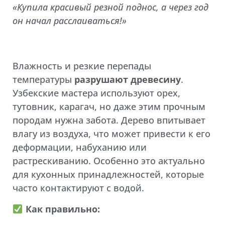
«Купила красивый резной поднос, а через год
он начал расслаиваться!»
Влажность и резкие перепады
температуры
разрушают древесину
.
Узбекские мастера используют орех,
тутовник, карагач, но даже этим прочным
породам нужна забота. Дерево впитывает
влагу из воздуха, что может привести к его
деформации, набуханию или
растрескиванию. Особенно это актуально
для кухонных принадлежностей, которые
часто контактируют с водой.
Как правильно: