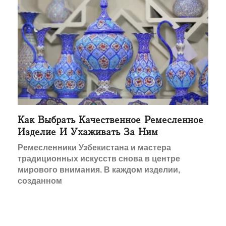
Как Выбрать Качественное Ремесленное
Изделие И Ухаживать За Ним
Ремесленники Узбекистана и мастера
традиционных искусств снова в центре
мирового внимания. В каждом изделии,
созданном