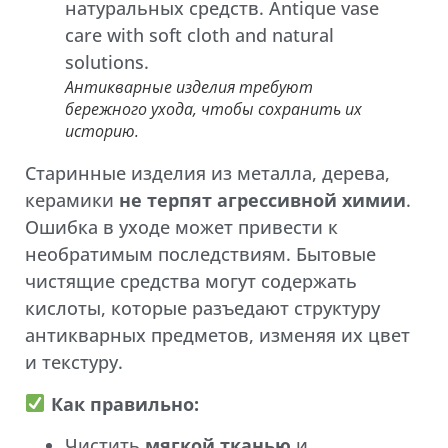
Антикварные изделия требуют
бережного ухода, чтобы сохранить их
историю.
Старинные изделия из металла, дерева,
керамики
не терпят агрессивной химии
.
Ошибка в уходе может привести к
необратимым последствиям. Бытовые
чистящие средства могут содержать
кислоты, которые разъедают структуру
антикварных предметов, изменяя их цвет
и текстуру.
Как правильно:
Чистить
мягкой тканью
и