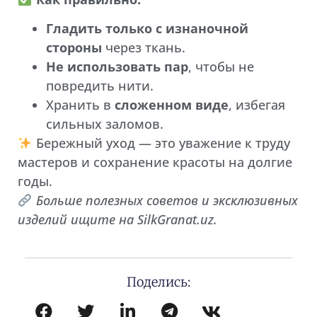
Гладить только с изнаночной
стороны
через ткань.
Не использовать пар
, чтобы не
повредить нити.
Хранить в
сложенном виде
, избегая
сильных заломов.
Бережный уход — это уважение к труду
мастеров и сохранение красоты на долгие
годы.
Больше полезных советов и эксклюзивных
изделий ищите на SilkGranat.uz.
Поделись: