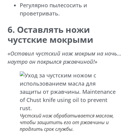
Регулярно пылесосить и
проветривать.
6. Оставлять ножи
чустские мокрыми
«Оставил чустский нож мокрым на ночь…
наутро он покрылся ржавчиной!»
Чустский нож обрабатывается маслом,
чтобы защитить его от ржавчины и
продлить срок службы.