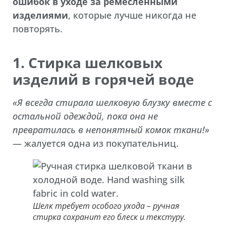
ошибок в уходе за ремесленными
изделиями
, которые лучше никогда не
повторять.
1. Стирка шелковых
изделий в горячей воде
«Я всегда стирала шелковую блузку вместе с
остальной одеждой, пока она не
превратилась в непонятный комок ткани!»
— жалуется одна из покупательниц.
Шелк требует особого ухода – ручная
стирка сохранит его блеск и текстуру.