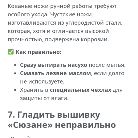
Кованые ножи ручной работы требуют
особого ухода. Чустские ножи
изготавливаются из углеродистой стали,
которая, хотя и отличается высокой
прочностью, подвержена коррозии.
Как правильно:
Сразу вытирать насухо
после мытья.
Смазать лезвие маслом
, если долго
не используете.
Хранить в
специальных чехлах
для
защиты от влаги.
7. Гладить вышивку
«Сюзане» неправильно