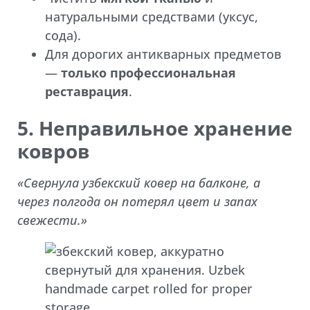
натуральными средствами (уксус,
сода).
Для дорогих антикварных предметов
—
только профессиональная
реставрация
.
5. Неправильное хранение
ковров
«Свернула узбекский ковер на балконе, а
через полгода он потерял цвет и запах
свежести.»