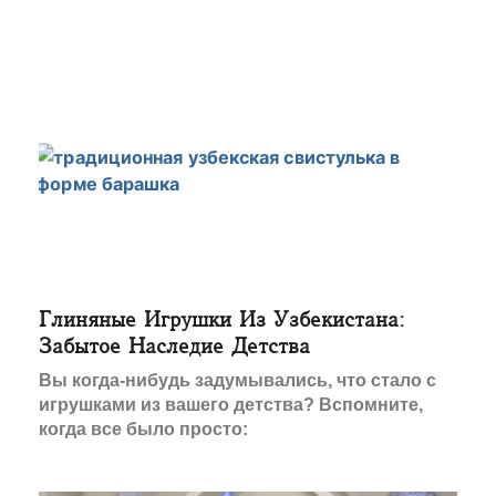
Глиняные Игрушки Из Узбекистана:
Забытое Наследие Детства
Вы когда-нибудь задумывались, что стало с
игрушками из вашего детства? Вспомните,
когда все было просто: