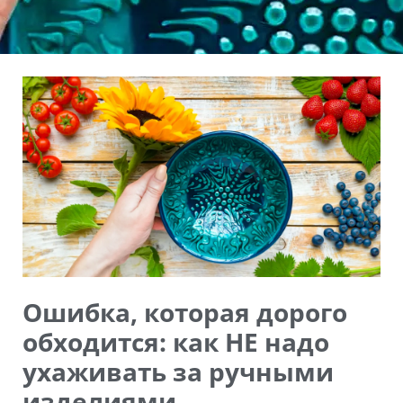
Ошибка, которая дорого
обходится: как НЕ надо
ухаживать за ручными
изделиями