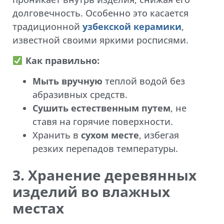
долговечность. Особенно это касается
традиционной
узбекской керамики
,
известной своими яркими росписями.
Как правильно:
Мыть вручную
теплой водой без
абразивных средств.
Сушить естественным путем
, не
ставя на горячие поверхности.
Хранить в
сухом месте
, избегая
резких перепадов температуры.
3. Хранение деревянных
изделий во влажных
местах