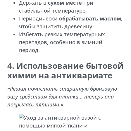
Держать в
сухом месте
при
стабильной температуре.
Периодически
обрабатывать маслом
,
чтобы защитить древесину.
Избегать резких температурных
перепадов, особенно в зимний
период.
4. Использование бытовой
химии на антиквариате
«Решил почистить старинную бронзовую
вазу средством для плитки… теперь она
покрылась пятнами.»