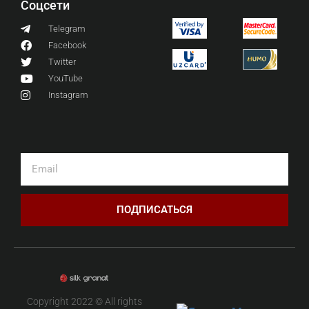
Соцсети
Telegram
Facebook
Twitter
YouTube
Instagram
ПОДПИСАТЬСЯ
Copyright 2022 © All rights