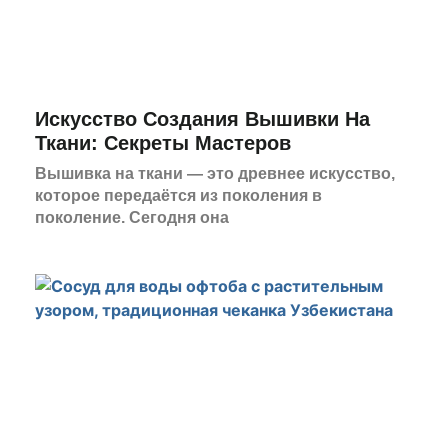
Искусство Создания Вышивки На
Ткани: Секреты Мастеров
Вышивка на ткани — это древнее искусство,
которое передаётся из поколения в
поколение. Сегодня она