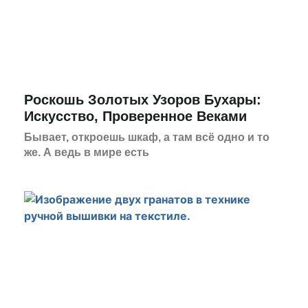
Роскошь Золотых Узоров Бухары:
Искусство, Проверенное Веками
Бывает, откроешь шкаф, а там всё одно и то
же. А ведь в мире есть