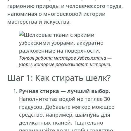
гармонию природы и человеческого труда,
напоминая о многовековой истории
мастерства и искусства.
Тонкая работа мастеров Узбекистана —
узоры, которые рассказывают историю.
Шаг 1: Как стирать шелк?
Ручная стирка — лучший выбор.
Наполните таз водой не теплее 30
градусов. Добавьте мягкое моющее
средство, например, шампунь для
деликатных тканей. Тщательно
перемешайте воду, чтобы средство