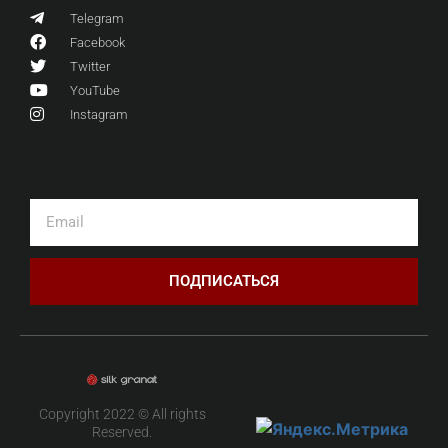
Telegram
Facebook
Twitter
YouTube
Instagram
ПОДПИСАТЬСЯ
Copyright 2022 © All rights
Reserved.