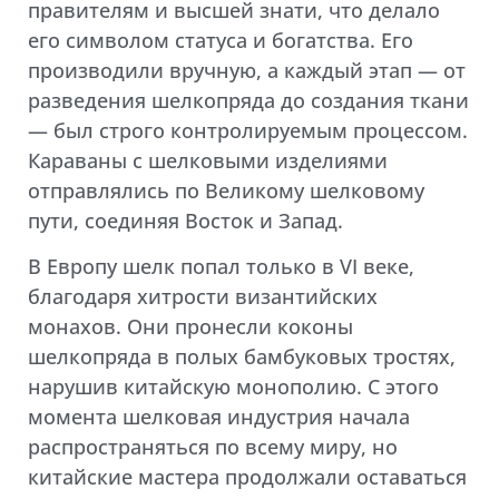
правителям и высшей знати, что делало
его символом статуса и богатства. Его
производили вручную, а каждый этап — от
разведения шелкопряда до создания ткани
— был строго контролируемым процессом.
Караваны с шелковыми изделиями
отправлялись по Великому шелковому
пути, соединяя Восток и Запад.
В Европу шелк попал только в VI веке,
благодаря хитрости византийских
монахов. Они пронесли коконы
шелкопряда в полых бамбуковых тростях,
нарушив китайскую монополию. С этого
момента шелковая индустрия начала
распространяться по всему миру, но
китайские мастера продолжали оставаться