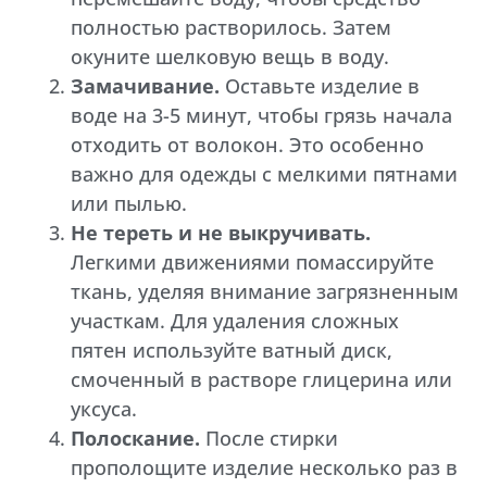
полностью растворилось. Затем
окуните шелковую вещь в воду.
Замачивание.
Оставьте изделие в
воде на 3-5 минут, чтобы грязь начала
отходить от волокон. Это особенно
важно для одежды с мелкими пятнами
или пылью.
Не тереть и не выкручивать.
Легкими движениями помассируйте
ткань, уделяя внимание загрязненным
участкам. Для удаления сложных
пятен используйте ватный диск,
смоченный в растворе глицерина или
уксуса.
Полоскание.
После стирки
прополощите изделие несколько раз в