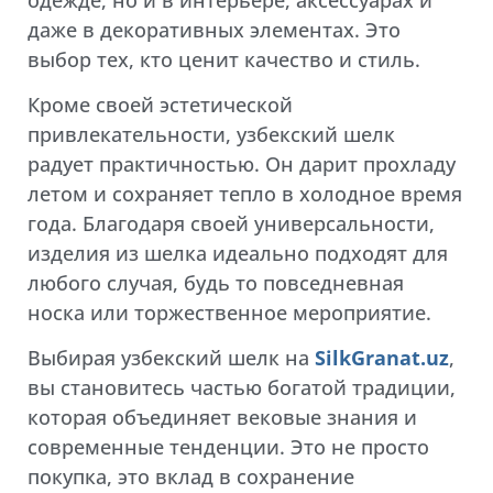
даже в декоративных элементах. Это
выбор тех, кто ценит качество и стиль.
Кроме своей эстетической
привлекательности, узбекский шелк
радует практичностью. Он дарит прохладу
летом и сохраняет тепло в холодное время
года. Благодаря своей универсальности,
изделия из шелка идеально подходят для
любого случая, будь то повседневная
носка или торжественное мероприятие.
Выбирая узбекский шелк на
SilkGranat.uz
,
вы становитесь частью богатой традиции,
которая объединяет вековые знания и
современные тенденции. Это не просто
покупка, это вклад в сохранение