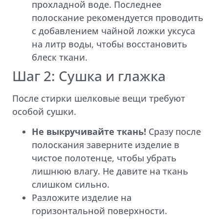
прохладной воде. Последнее
полоскание рекомендуется проводить
с добавлением чайной ложки уксуса
на литр воды, чтобы восстановить
блеск ткани.
Шаг 2: Сушка и глажка
После стирки шелковые вещи требуют
особой сушки.
Не выкручивайте ткань!
Сразу после
полоскания заверните изделие в
чистое полотенце, чтобы убрать
лишнюю влагу. Не давите на ткань
слишком сильно.
Разложите изделие на
горизонтальной поверхности.