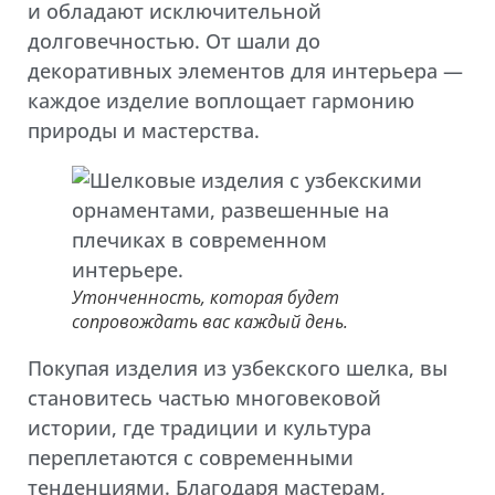
и обладают исключительной
долговечностью. От шали до
декоративных элементов для интерьера —
каждое изделие воплощает гармонию
природы и мастерства.
Утонченность, которая будет
сопровождать вас каждый день.
Покупая изделия из узбекского шелка, вы
становитесь частью многовековой
истории, где традиции и культура
переплетаются с современными
тенденциями. Благодаря мастерам,