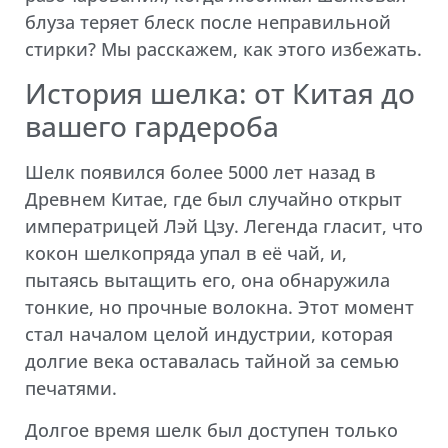
блуза теряет блеск после неправильной
стирки? Мы расскажем, как этого избежать.
История шелка: от Китая до
вашего гардероба
Шелк появился более 5000 лет назад в
Древнем Китае, где был случайно открыт
императрицей Лэй Цзу. Легенда гласит, что
кокон шелкопряда упал в её чай, и,
пытаясь вытащить его, она обнаружила
тонкие, но прочные волокна. Этот момент
стал началом целой индустрии, которая
долгие века оставалась тайной за семью
печатями.
Долгое время шелк был доступен только