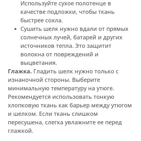
Используйте сухое полотенце в
качестве подложки, чтобы ткань
быстрее сохла.
Сушить шелк нужно вдали от прямых
солнечных лучей, батарей и других
источников тепла. Это защитит
волокна от повреждений и
выцветания.
Глажка.
Гладить шелк нужно только с
изнаночной стороны. Выберите
минимальную температуру на утюге.
Рекомендуется использовать тонкую
хлопковую ткань как барьер между утюгом
и шелком. Если ткань слишком
пересушена, слегка увлажните ее перед
глажкой.