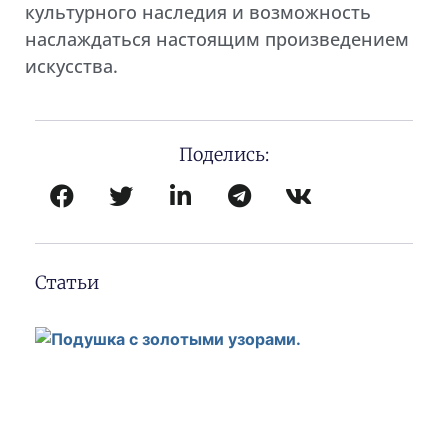
культурного наследия и возможность
наслаждаться настоящим произведением
искусства.
Поделись:
Статьи