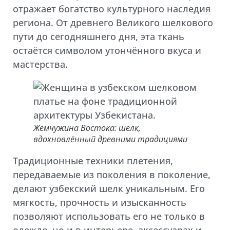
отражает богатство культурного наследия
региона. От древнего Великого шелкового
пути до сегодняшнего дня, эта ткань
остаётся символом утончённого вкуса и
мастерства.
Жемчужина Востока: шелк,
вдохновлённый древними традициями
Традиционные техники плетения,
передаваемые из поколения в поколение,
делают узбекский шелк уникальным. Его
мягкость, прочность и изысканность
позволяют использовать его не только в
одежде, но и в интерьере, аксессуарах и