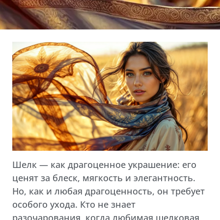
Шелк — как драгоценное украшение: его
ценят за блеск, мягкость и элегантность.
Но, как и любая драгоценность, он требует
особого ухода. Кто не знает
разочарования, когда любимая шелковая