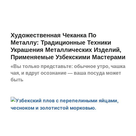
Художественная Чеканка По
Металлу: Традиционные Техники
Украшения Металлических Изделий,
Применяемые Узбекскими Мастерами
«Вы только представьте: обычное утро, чашка
чая, и вдруг осознание — ваша посуда может
быть