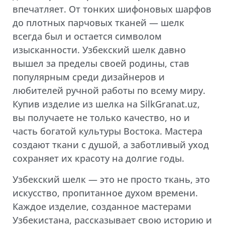
впечатляет. От тонких шифоновых шарфов
до плотных парчовых тканей — шелк
всегда был и остается символом
изысканности. Узбекский шелк давно
вышел за пределы своей родины, став
популярным среди дизайнеров и
любителей ручной работы по всему миру.
Купив изделие из шелка на SilkGranat.uz,
вы получаете не только качество, но и
часть богатой культуры Востока. Мастера
создают ткани с душой, а заботливый уход
сохраняет их красоту на долгие годы.
Узбекский шелк — это не просто ткань, это
искусство, пропитанное духом времени.
Каждое изделие, созданное мастерами
Узбекистана, рассказывает свою историю и