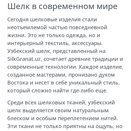
Шелк в современном мире
Сегодня шелковые изделия стали
неотъемлемой частью повседневной
жизни. Это не только одежда, но и
интерьерный текстиль, аксессуары.
Узбекский шелк, представленный на
SilkGranat.uz, сочетает древние традиции и
современные технологии. Каждое изделие,
созданное мастерами, пронизано духом
Востока и несет в себе уникальный стиль,
который сложно найти где-либо еще.
Среди всех шелковых тканей, узбекский
шелк выделяется своим натуральным
блеском и особым переплетением нитей.
Эти ткани не только приятны на ощупь, но