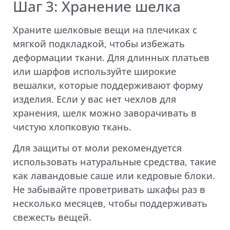
Шаг 3: Хранение шелка
Храните шелковые вещи на плечиках с
мягкой подкладкой, чтобы избежать
деформации ткани. Для длинных платьев
или шарфов используйте широкие
вешалки, которые поддерживают форму
изделия. Если у вас нет чехлов для
хранения, шелк можно заворачивать в
чистую хлопковую ткань.
Для защиты от моли рекомендуется
использовать натуральные средства, такие
как лавандовые саше или кедровые блоки.
Не забывайте проветривать шкафы раз в
несколько месяцев, чтобы поддерживать
свежесть вещей.