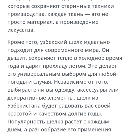
которые сохраняют старинные техники
производства, каждая ткань — это не
просто материал, а произведение
искусства.
Кроме того, узбекский шелк идеально
подходит для современного мира. Он
дышит, сохраняет тепло в холодное время
года и дарит прохладу летом. Это делает
его универсальным выбором для любой
погоды и случая. Независимо от того,
выбираете ли вы одежду, аксессуары или
декоративные элементы, шелк из
Узбекистана будет радовать вас своей
красотой и качеством долгие годы.
Популярность шелка растет с каждым
днем, а разнообразие его применения