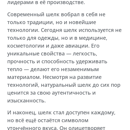
лидерами в её производстве.
Современный шелк вобрал в себя не
только традиции, но и новейшие
технологии. Сегодня шелк используется не
только для одежды, но и в медицине,
косметологии и даже авиации. Его
уникальные свойства — легкость,
прочность и способность удерживать
тепло — делают его незаменимым
материалом. Несмотря на развитие
технологий, натуральный шелк до сих пор
ценится за свою аутентичность и
изысканность.
И наконец, шелк стал доступен каждому,
но всё ещё остаётся символом
утончённого вкуса. Он олицетворяет