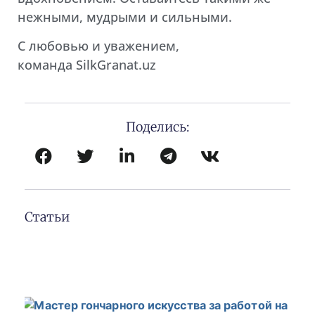
нежными, мудрыми и сильными.
С любовью и уважением,
команда SilkGranat.uz
Поделись:
Статьи