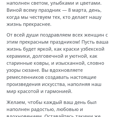
наполнен светом, улыбками и цветами.
Виной всему праздник — 8 марта, день,
когда мы чествуем тех, кто делает нашу
жизнь прекраснее.
От всей души поздравляем всех женщин с
этим прекрасным праздником! Пусть ваша
жизнь будет яркой, как краски узбекской
керамики, долговечной и уютной, как
старинные ковры, и изысканной, словно
узоры сюзане. Вы вдохновляете
ремесленников создавать настоящие
произведения искусства, наполняя наш
мир красотой и гармонией.
Желаем, чтобы каждый ваш день был
наполнен радостью, любовью и
вдохновением. Оставайтесь такими же