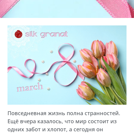
Повседневная жизнь полна странностей.
Ещё вчера казалось, что мир состоит из
одних забот и хлопот, а сегодня он