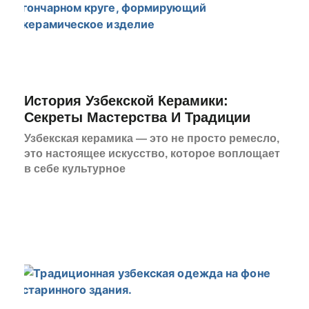
История Узбекской Керамики:
Секреты Мастерства И Традиции
Узбекская керамика — это не просто ремесло,
это настоящее искусство, которое воплощает
в себе культурное