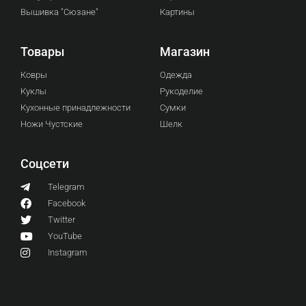
Вышивка "Сюзане"
Картины
Товары
Магазин
Ковры
Одежда
Куклы
Рукоделие
Кухонные принадлежности
Сумки
Ножи Чустские
Шелк
Соцсети
Telegram
Facebook
Twitter
YouTube
Instagram