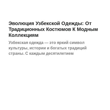
Эволюция Узбекской Одежды: От
Традиционных Костюмов К Модным
Коллекциям
Узбекская одежда — это яркий символ
культуры, истории и богатых традиций
страны. С каждым десятилетием