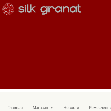
Главная
Магазин
Новости
Ремесленн