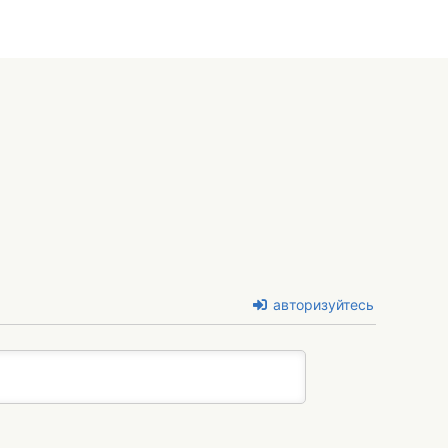
авторизуйтесь