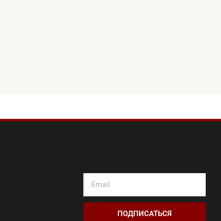
ПОДПИСАТЬСЯ