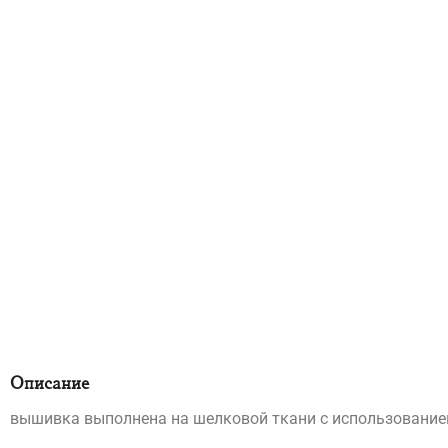
Описание
вышивка выполнена на шелковой ткани с использовани