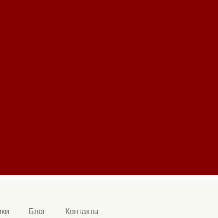
ики
Блог
Контакты