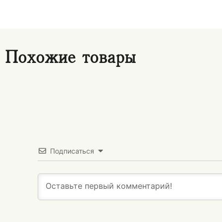
Похожие товары
Подписаться